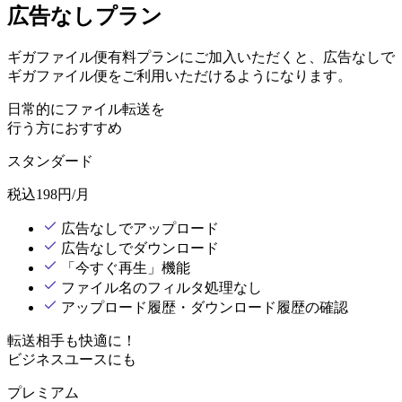
広告なしプラン
ギガファイル便有料プランにご加入いただくと、広告なしで
ギガファイル便をご利用いただけるようになります。
日常的にファイル転送を
行う方におすすめ
スタンダード
税込
198
円/月
広告なしでアップロード
広告なしでダウンロード
「今すぐ再生」機能
ファイル名のフィルタ処理なし
アップロード履歴・ダウンロード履歴の確認
転送相手も快適に！
ビジネスユースにも
プレミアム