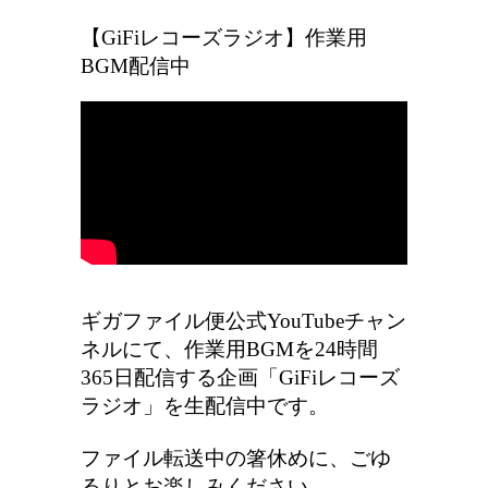
【GiFiレコーズラジオ】作業用
BGM配信中
ギガファイル便公式YouTubeチャン
ネルにて、作業用BGMを24時間
365日配信する企画「GiFiレコーズ
ラジオ」を生配信中です。
ファイル転送中の箸休めに、ごゆ
るりとお楽しみください。