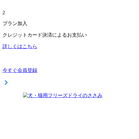
2
プラン加入
クレジットカード決済によるお支払い
詳しくはこちら
今すぐ会員登録