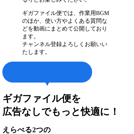
ギガファイル便では、作業用BGM
のほか、使い方やよくある質問な
どを動画にまとめて公開しており
ます。
チャンネル登録よろしくお願いい
たします。
ギガファイル便を
広告なしでもっと快適に！
えらべる2つの