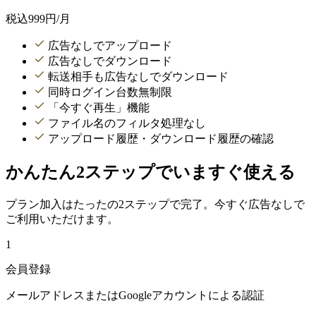
税込
999
円/月
広告なしでアップロード
広告なしでダウンロード
転送相手も広告なしでダウンロード
同時ログイン台数無制限
「今すぐ再生」機能
ファイル名のフィルタ処理なし
アップロード履歴・ダウンロード履歴の確認
かんたん2ステップでいますぐ使える
プラン加入はたったの2ステップで完了。今すぐ広告なしで
ご利用いただけます。
1
会員登録
メールアドレスまたはGoogleアカウントによる認証